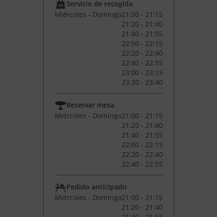
Servicio de recogida
Miércoles - Domingo
21:00 - 21:15
21:20 - 21:40
21:40 - 21:55
22:00 - 22:15
22:20 - 22:40
22:40 - 22:55
23:00 - 23:15
23:20 - 23:40
Reservar mesa
Miércoles - Domingo
21:00 - 21:15
21:20 - 21:40
21:40 - 21:55
22:00 - 22:15
22:20 - 22:40
22:40 - 22:55
Pedido anticipado
Miércoles - Domingo
21:00 - 21:15
21:20 - 21:40
21:40 - 21:55