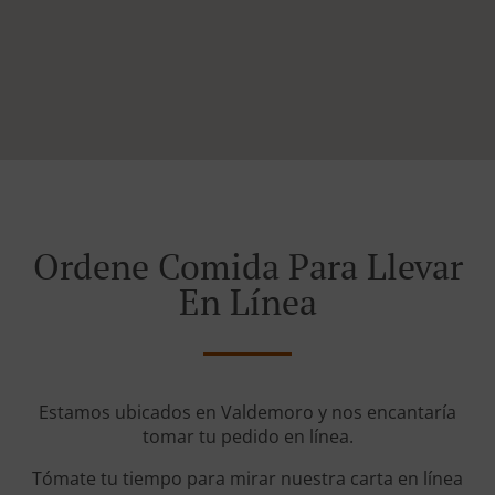
Ordene Comida Para Llevar
En Línea
Estamos ubicados en Valdemoro y nos encantaría
tomar tu pedido en línea.
Tómate tu tiempo para mirar nuestra carta en línea