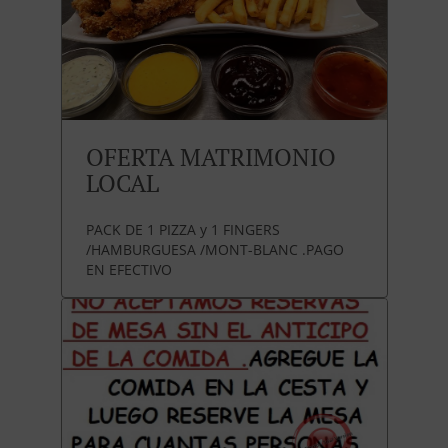
OFERTA MATRIMONIO
LOCAL
PACK DE 1 PIZZA y 1 FINGERS
/HAMBURGUESA /MONT-BLANC .PAGO
EN EFECTIVO