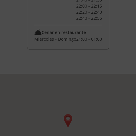
22:00 - 22:15
22:20 - 22:40
22:40 - 22:55
Cenar en restaurante
Miércoles - Domingo
21:00 - 01:00