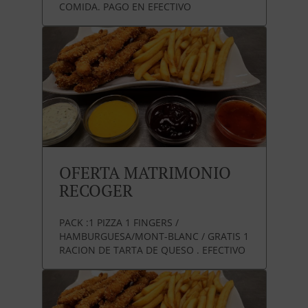
COMIDA. PAGO EN EFECTIVO
OFERTA MATRIMONIO
RECOGER
PACK :1 PIZZA 1 FINGERS /
HAMBURGUESA/MONT-BLANC / GRATIS 1
RACION DE TARTA DE QUESO . EFECTIVO