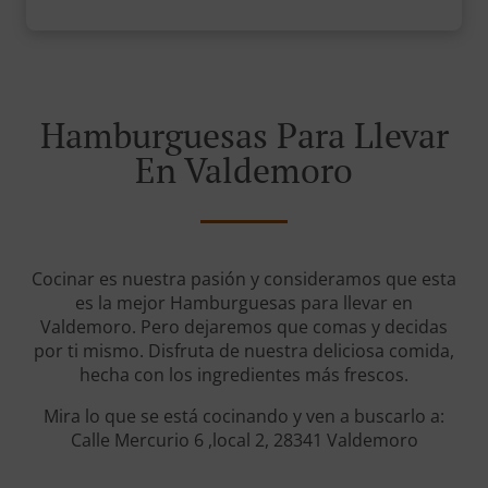
Hamburguesas Para Llevar
En Valdemoro
Cocinar es nuestra pasión y consideramos que esta
es la mejor Hamburguesas para llevar en
Valdemoro. Pero dejaremos que comas y decidas
por ti mismo. Disfruta de nuestra deliciosa comida,
hecha con los ingredientes más frescos.
Mira lo que se está cocinando y ven a buscarlo a:
Calle Mercurio 6 ,local 2, 28341 Valdemoro