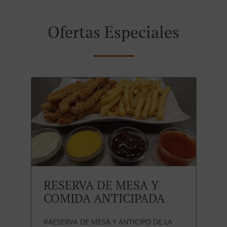
Ofertas Especiales
RESERVA DE MESA Y
COMIDA ANTICIPADA
RAESERVA DE MESA Y ANTICIPO DE LA